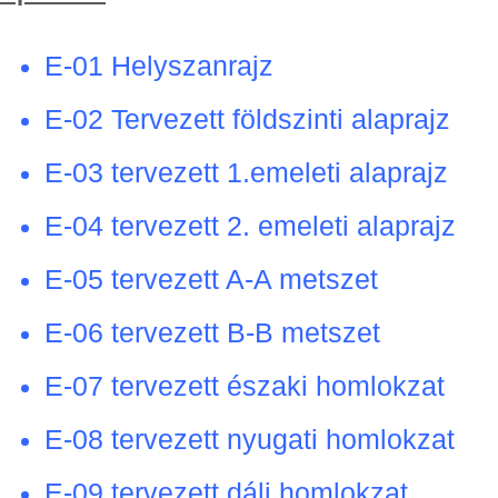
E-01 Helyszanrajz
E-02 Tervezett földszinti alaprajz
E-03 tervezett 1.emeleti alaprajz
E-04 tervezett 2. emeleti alaprajz
E-05 tervezett A-A metszet
E-06 tervezett B-B metszet
E-07 tervezett északi homlokzat
E-08 tervezett nyugati homlokzat
E-09 tervezett dáli homlokzat